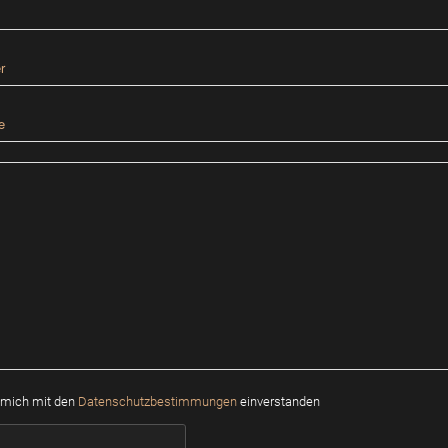
e mich mit den
Datenschutz­bestimmungen
einverstanden