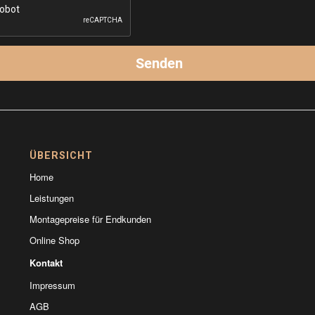
ÜBERSICHT
Home
Leistungen
Montagepreise für Endkunden
Online Shop
Kontakt
Impressum
AGB