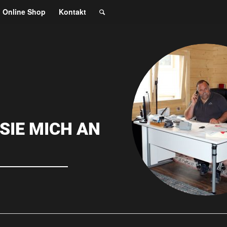
Online Shop
Kontakt
SIE MICH AN