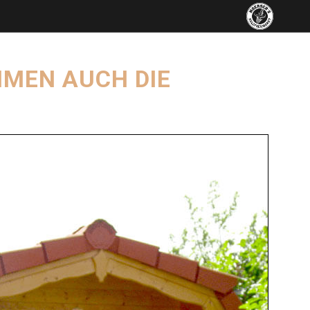
HMEN AUCH DIE