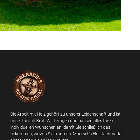
Die Arbeit mit Holz gehört zu unserer Leidenschaft und ist
unser täglich Brot. Wir fertigen und passen alles Ihren
individuellen Wünschen an, damit Sie schließlich das
bekommen, wovon Sie träumen. Moersch’s Holzfachmarkt