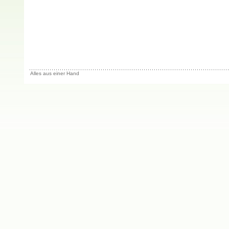
Alles aus einer Hand